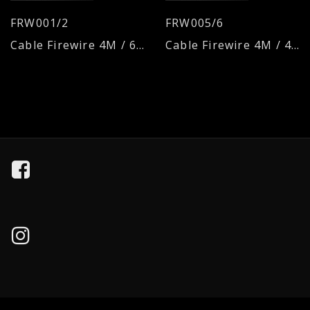
FRW001/2
FRW005/6
Cable Firewire 4M / 6M
Cable Firewire 4M / 4M