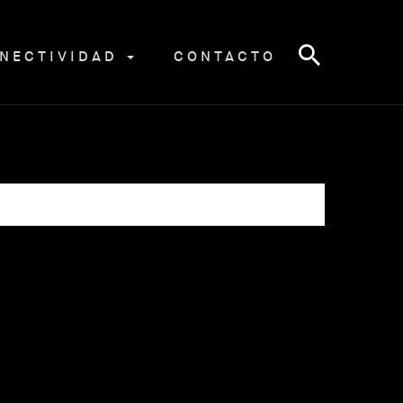
NECTIVIDAD
CONTACTO