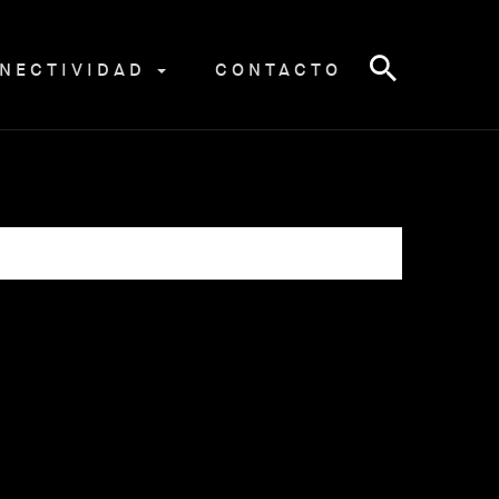
NECTIVIDAD
CONTACTO