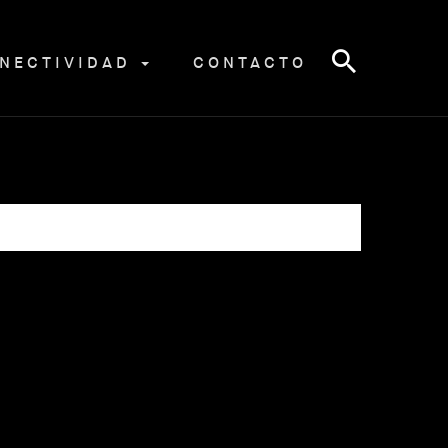
NECTIVIDAD
CONTACTO