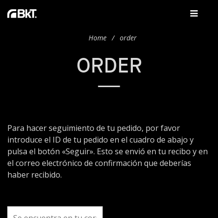
Home
order
ORDER
Para hacer seguimiento de tu pedido, por favor
introduce el ID de tu pedido en el cuadro de abajo y
pulsa el botón «Seguir». Esto se envió en tu recibo y en
el correo electrónico de confirmación que deberías
haber recibido.
ID de pedido
Correo electrónico de
facturación