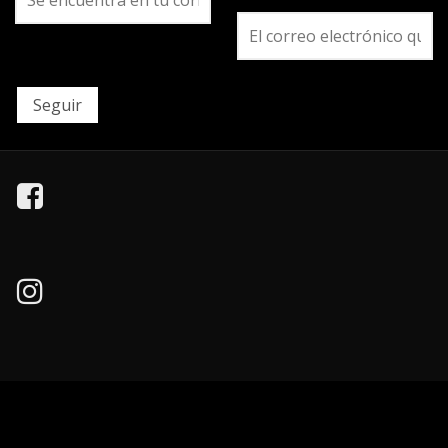
Seguir