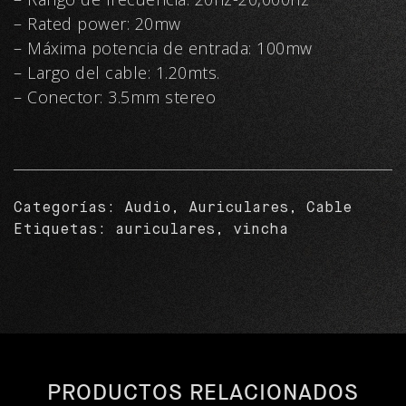
– Rated power: 20mw
– Máxima potencia de entrada: 100mw
– Largo del cable: 1.20mts.
– Conector: 3.5mm stereo
Categorías:
Audio
,
Auriculares
,
Cable
Etiquetas:
auriculares
,
vincha
PRODUCTOS RELACIONADOS