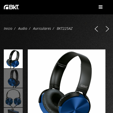
Inicio
Audio
Auriculares
BKT225AZ