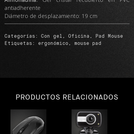
antiadherente
Diámetro de desplazamiento: 19 cm
Categorías:
Con gel
,
Oficina
,
Pad Mouse
Etiquetas:
ergonómico
,
mouse pad
PRODUCTOS RELACIONADOS