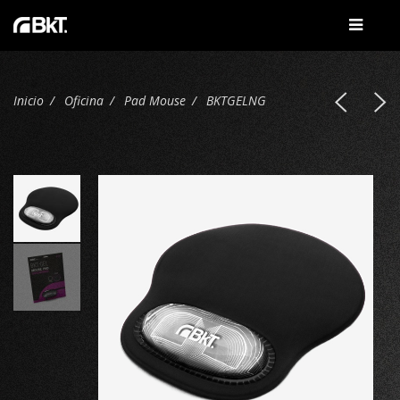
Inicio
Oficina
Pad Mouse
BKTGELNG