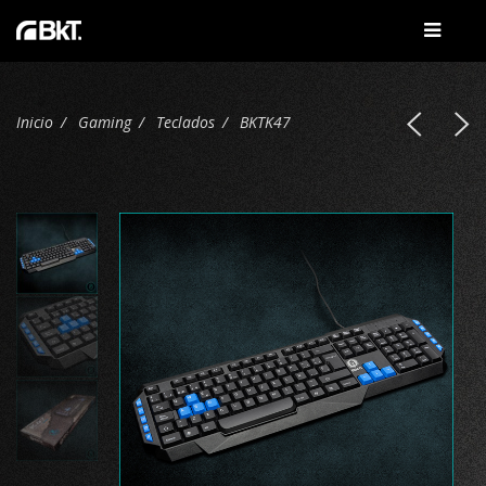
Inicio
Gaming
Teclados
BKTK47