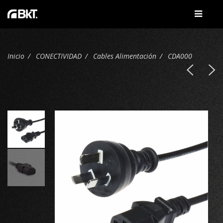
Inicio
CONECTIVIDAD
Cables Alimentación
CDA000