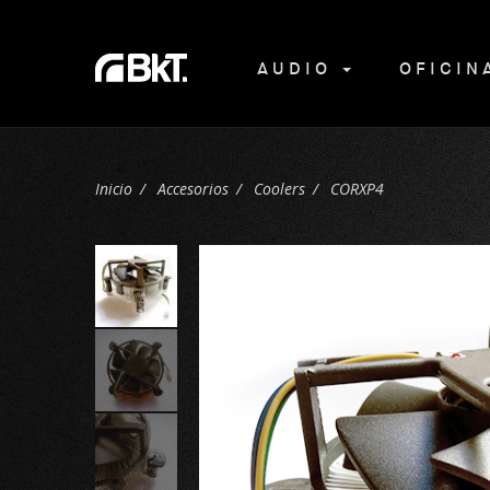
AUDIO
OFICI
Inicio
Accesorios
Coolers
CORXP4