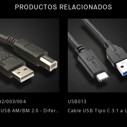
PRODUCTOS RELACIONADOS
2/003/004
USB013
Cable USB AM/BM 2.0 - Diferentes longitudes de cable.