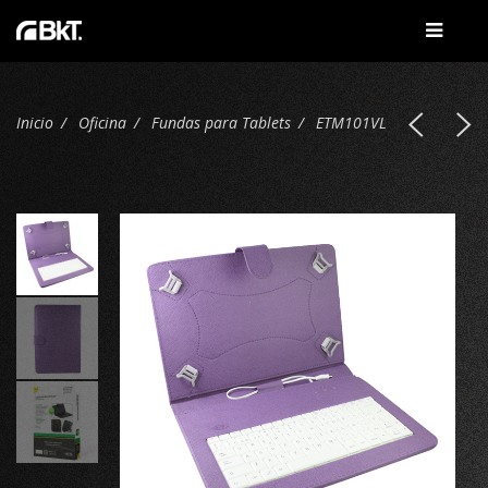
Inicio
Oficina
Fundas para Tablets
ETM101VL