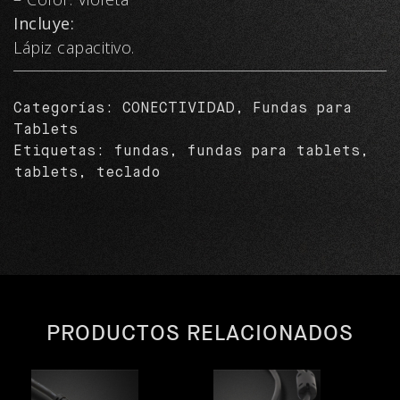
Incluye:
Lápiz capacitivo.
Categorías:
CONECTIVIDAD
,
Fundas para
Tablets
Etiquetas:
fundas
,
fundas para tablets
,
tablets
,
teclado
PRODUCTOS RELACIONADOS