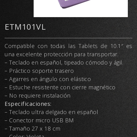
ETM101VL
Compatible con todas las Tablets de 10.1″ es
una excelente protección para transportar.
– Teclado en español, tipeado cómodo y ágil.
– Práctico soporte trasero
– Agarres en ángulo con elástico
– Estuche resistente con cierre magnético
– No requiere instalación
Especificaciones:
– Teclado ultra delgado en español
– Conector micro USB BM
– Tamaño 27 x 18 cm
– Color: Violeta