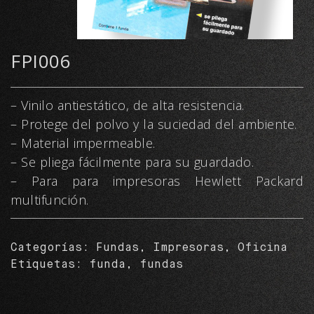
FPI006
– Vinilo antiestático, de alta resistencia.
– Protege del polvo y la suciedad del ambiente.
– Material impermeable.
– Se pliega fácilmente para su guardado.
– Para para impresoras Hewlett Packard
multifunción.
Categorías:
Fundas
,
Impresoras
,
Oficina
Etiquetas:
funda
,
fundas