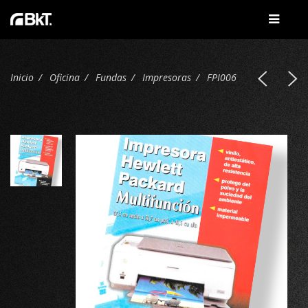
Inicio
Oficina
Fundas
Impresoras
FPI006