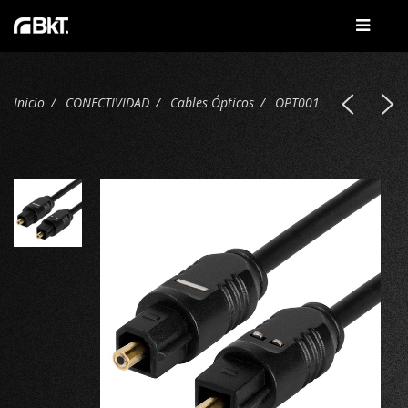
Inicio
CONECTIVIDAD
Cables Ópticos
OPT001