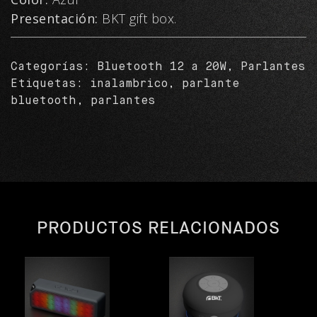
Presentación:
BKT gift box.
Categorías:
Bluetooth 12 a 20W
,
Parlantes
Etiquetas:
inalambrico
,
parlante
bluetooth
,
parlantes
PRODUCTOS RELACIONADOS