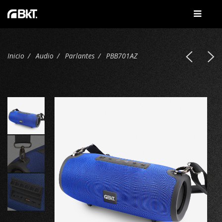
Inicio
Audio
Parlantes
PBB701AZ