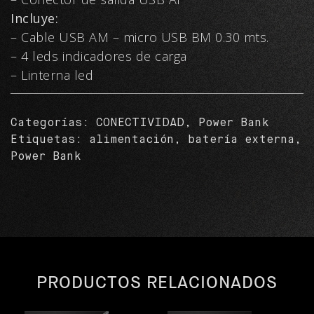
Incluye:
– Cable USB AM – micro USB BM 0.30 mts.
– 4 leds indicadores de carga
– Linterna led
Categorías:
CONECTIVIDAD
,
Power Bank
Etiquetas:
alimentación
,
batería externa
,
Power Bank
PRODUCTOS RELACIONADOS