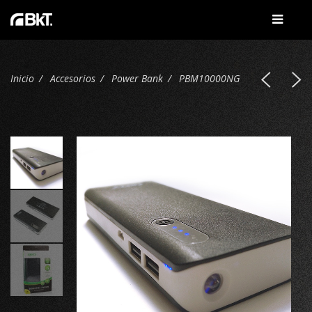
Inicio
Accesorios
Power Bank
PBM10000NG