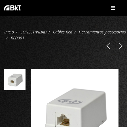
Inicio
CONECTIVIDAD
Cables Red
Herramientas y accesorios
RED001