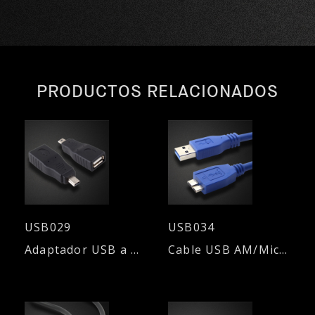
PRODUCTOS RELACIONADOS
USB029
USB034
Adaptador USB a Mini USB
Cable USB AM/Micro HDD