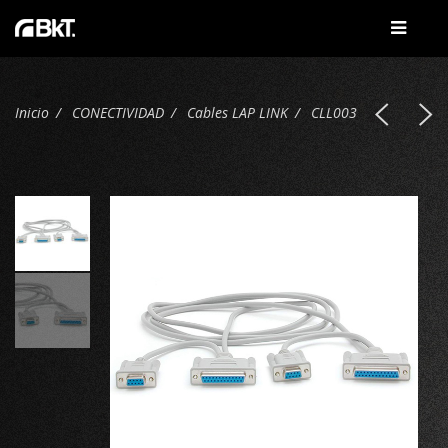
Inicio
CONECTIVIDAD
Cables LAP LINK
CLL003